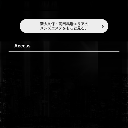
新大久保・高田馬場エリアの
メンズエステをもっと見る。
Access