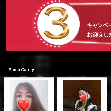
Photo Gallery