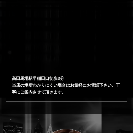
高田馬場駅早稲田口徒歩3分
当店の場所わかりにくい場合はお気軽にお電話下さい、丁
寧にご案内させて頂きます。