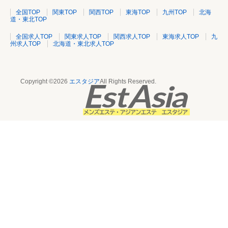
全国TOP
関東TOP
関西TOP
東海TOP
九州TOP
北海
道・東北TOP
全国求人TOP
関東求人TOP
関西求人TOP
東海求人TOP
九
州求人TOP
北海道・東北求人TOP
Copyright ©2026
エスタジア
All Rights Reserved.