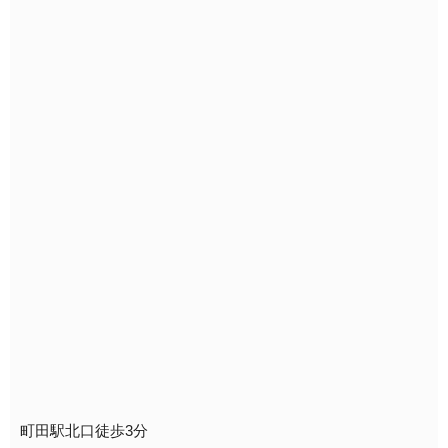
町田駅北口徒歩3分