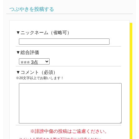
つぶやきを投稿する
ニックネーム（省略可）
総合評価
コメント
（必須）
※20文字以上でお願いします！
※誹謗中傷の投稿はご遠慮ください。