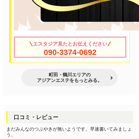
エスタジア見たとお伝えください
090-3374-0692
町田・鶴川エリアの
アジアンエステをもっとみる。
口コミ・レビュー
まだみんなのつぶやきが無いようです。早速書いてみましょ
う。