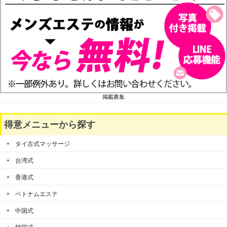
掲載募集
得意メニューから探す
タイ古式マッサージ
台湾式
香港式
ベトナムエステ
中国式