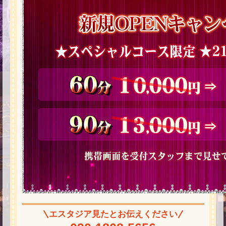
エスタジア見たとお伝えください