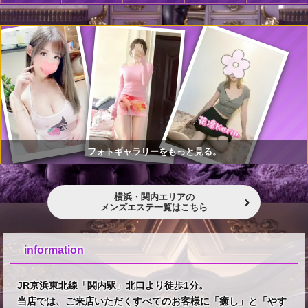
フォトギャラリーをもっと見る。
横浜・関内エリアの
メンズエステ一覧はこちら
information
JR京浜東北線「関内駅」北口より徒歩1分。
当店では、ご来店いただくすべてのお客様に「癒し」と「やす