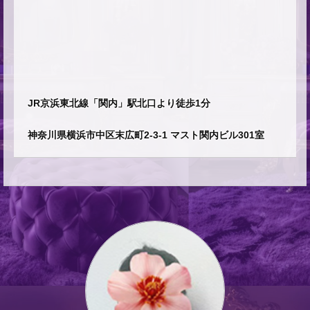
JR京浜東北線「関内」駅北口より徒歩1分
神奈川県横浜市中区末広町2-3-1 マスト関内ビル301室