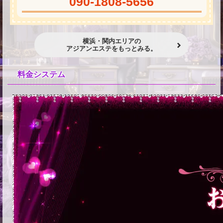
090-1808-5656
横浜・関内エリアの
アジアンエステをもっとみる。
料金システム