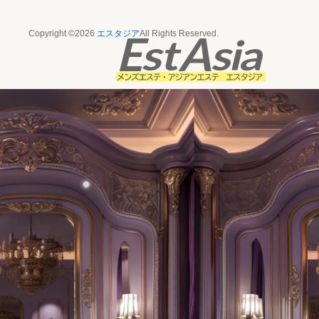
Copyright ©2026
エスタジア
All Rights Reserved.