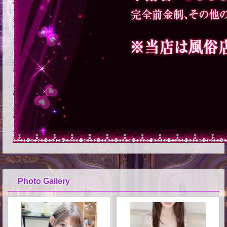
Photo Gallery