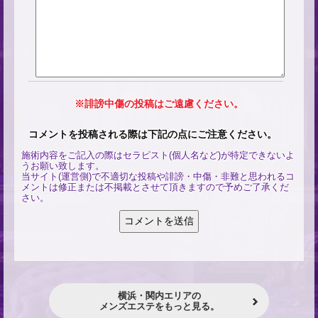
※誹謗中傷の投稿はご遠慮ください。
コメントを投稿される際は下記の点にご注意ください。
施術内容をご記入の際はセラピスト(個人名など)が特定できないよ
うお願い致します。
当サイト(運営側)で不適切な投稿や誹謗・中傷・非難と思われるコ
メントは修正または不掲載とさせて頂きますので予めご了承くだ
さい。
横浜・関内エリアの
メンズエステをもっと見る。