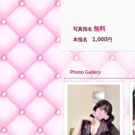
無料
写真指名
1,000
本指名
円
Photo Gallery
★