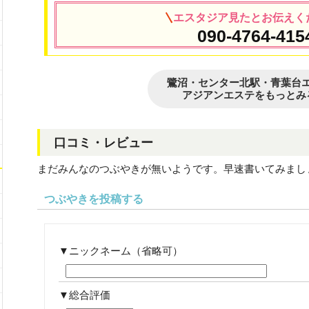
エスタジア見たとお伝えく
090-4764-415
鷺沼・センター北駅・青葉台
アジアンエステをもっとみ
口コミ・レビュー
まだみんなのつぶやきが無いようです。早速書いてみまし
つぶやきを投稿する
ニックネーム（省略可）
総合評価