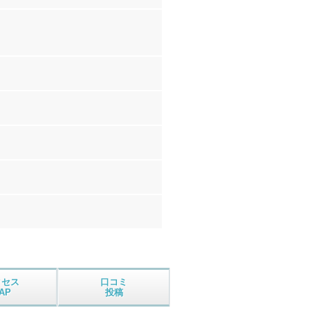
クセス
口コミ
AP
投稿