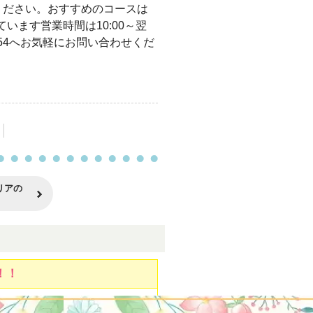
ください。おすすめのコースは
なっています営業時間は10:00～翌
4-4154へお気軽にお問い合わせくだ
リアの
！！