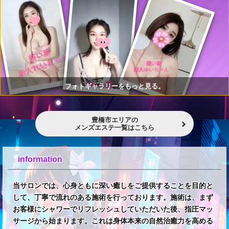
フォトギャラリーをもっと見る。
豊橋市エリアの
メンズエステ一覧はこちら
information
当サロンでは、心身ともに深い癒しをご提供することを目的と
して、丁寧で流れのある施術を行っております。施術は、まず
お客様にシャワーでリフレッシュしていただいた後、指圧マッ
サージから始まります。これは身体本来の自然治癒力を高める