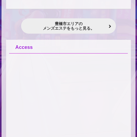
豊橋市エリアの
メンズエステをもっと見る。
Access