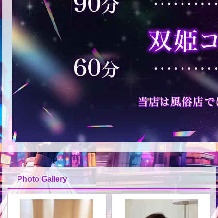
Photo Gallery