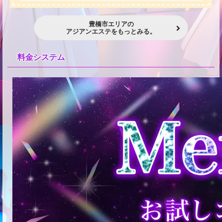
豊橋市エリアの
アジアンエステをもっとみる。
料金システム