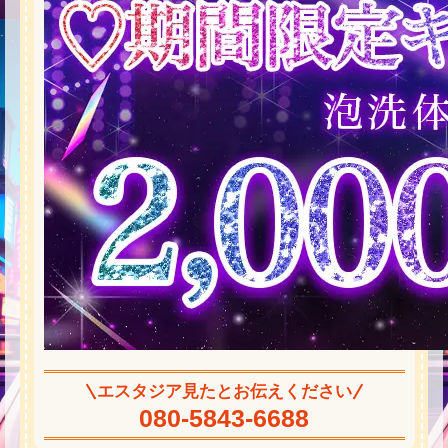
エスタジア見たとお伝えください
080-5843-6688