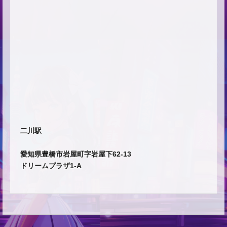
二川駅
愛知県豊橋市岩屋町字岩屋下62-13
ドリームプラザ1-A