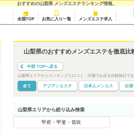
おすすめの山梨県 メンズエステランキング情報。
全国TOP
お気に入り一覧
メンズエステ求人
山梨県のおすすめメンズエステを徹底比
中部 TOPへ戻る
山梨県エリアからランキングと口コミ・評価でお店を比較検討で
全て
アジアンエステ
日本人メンエス
出張
山梨県エリアから絞り込み検索
甲府・甲斐・笛吹