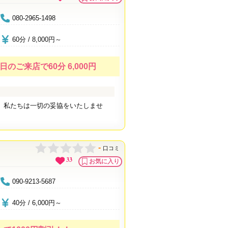
080-2965-1498
60分 / 8,000円～
のご来店で60分 6,000円
、私たちは一切の妥協をいたしませ
-
口コミ
33
お気に入り
090-9213-5687
40分 / 6,000円～