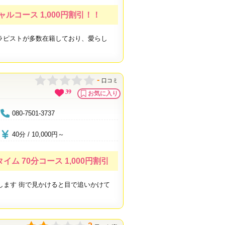
ャルコース 1,000円割引！！
セラピストが多数在籍しており、愛らし
-
口コミ
39
お気に入り
080-7501-3737
40分 / 10,000円～
 70分コース 1,000円割引
します 街で見かけると目で追いかけて