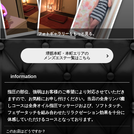
フォトギャラリーをもっと見る。
堺筋本町・本町エリアの
メンズエステ一覧はこちら
information
指圧の部位、強弱はお客様のご希望により対応させていただき
ますので、お気軽にお申し付けください。当店の全身リンパ癒
しコースは全身オイル指圧マッサージおよび、ソフトタッチ、
フェザータッチを組み合わせたリラクゼーション効果を十分に
体感していただけるコースとなっております。
このお店はどうですか？