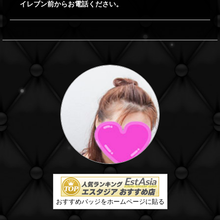
イレブン前からお電話ください。
おすすめバッジをホームページに貼る