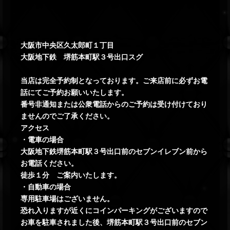
大阪市中央区久太郎町１丁目
大阪地下鉄 堺筋本町駅３号出口スグ
当店は完全予約制となっております。ご来店前に必ずお電
話にてご予約お願いいたします。
番号非通知または公衆電話からのご予約は受け付けており
ませんのでご了承ください。
アクセス
・電車の場合
大阪地下鉄堺筋本町駅３号出口前のセブンイレブン前から
お電話ください。
徒歩１分 ご案内いたします。
・自動車の場合
専用駐車場はございません。
恐れ入りますが近くにコインパーキングがございますので
お車を駐車されました後、堺筋本町駅３号出口前のセブン