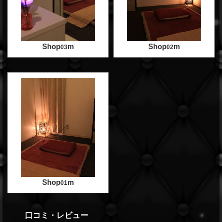
Shop
m
Shop
m
03
02
Shop
m
01
口コミ・レビュー