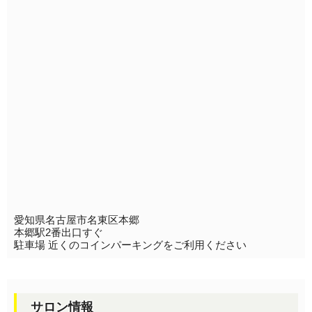
愛知県名古屋市名東区本郷
本郷駅2番出口すぐ
駐車場 近くのコインパーキングをご利用ください
サロン情報