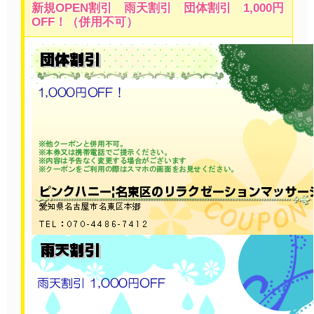
新規OPEN割引 雨天割引 団体割引 1,000円
OFF！（併用不可）