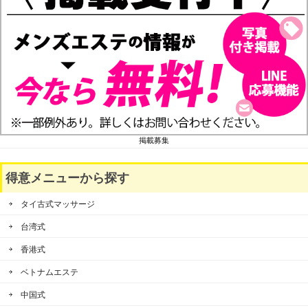
掲載募集
得意メニューから探す
タイ古式マッサージ
台湾式
香港式
ベトナムエステ
中国式