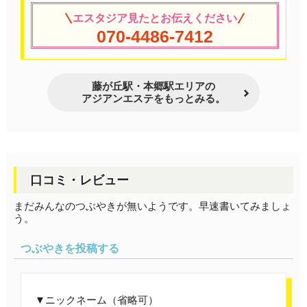
エスタジア見たとお伝えください
070-4486-7412
藤が丘駅・本郷駅エリアの
アジアンエステをもっとみる。
口コミ・レビュー
まだみんなのつぶやきが無いようです。早速書いてみましょ
う。
つぶやきを投稿する
ニックネーム（省略可）