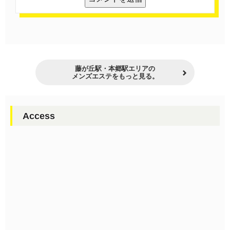
藤が丘駅・本郷駅エリアの
メンズエステをもっと見る。
Access