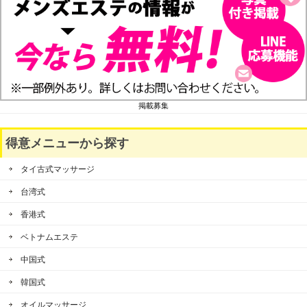
掲載募集
得意メニューから探す
タイ古式マッサージ
台湾式
香港式
ベトナムエステ
中国式
韓国式
オイルマッサージ