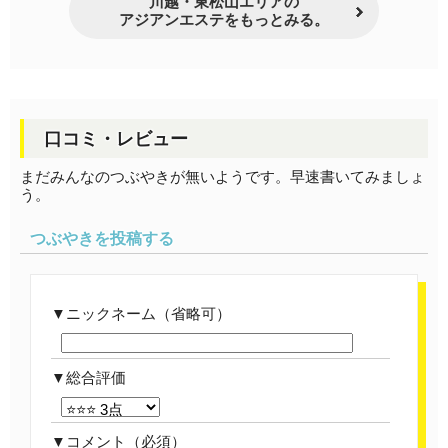
川越・東松山エリアの
アジアンエステをもっとみる。
口コミ・レビュー
まだみんなのつぶやきが無いようです。早速書いてみましょ
う。
つぶやきを投稿する
ニックネーム（省略可）
総合評価
コメント
（必須）