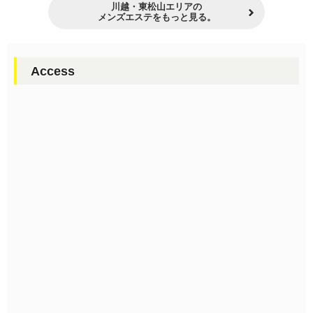
川越・東松山エリアの
メンズエステをもっと見る。
Access