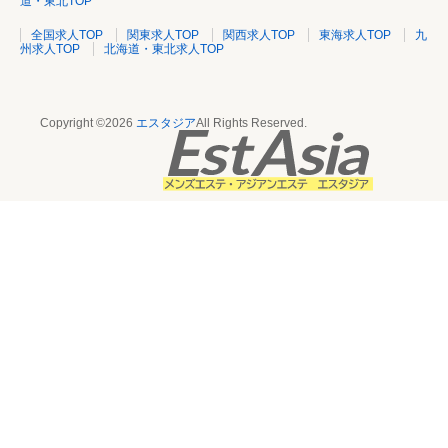
道・東北TOP
全国求人TOP
関東求人TOP
関西求人TOP
東海求人TOP
九
州求人TOP
北海道・東北求人TOP
Copyright ©2026
エスタジア
All Rights Reserved.