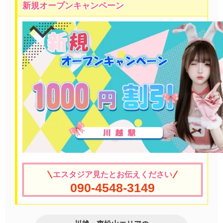
新規オープンキャンペーン
エスタジア見たとお伝えください
090-4548-3149