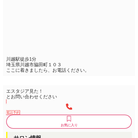
川越駅徒歩1分
埼玉県川越市脇田町１０３
ここに着きましたら、お電話ください。
エスタジア見た！
とお問い合わせください
電話予約
お気に入り
サロン情報