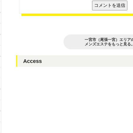
一宮市（尾張一宮）エリア
メンズエステをもっと見る
Access