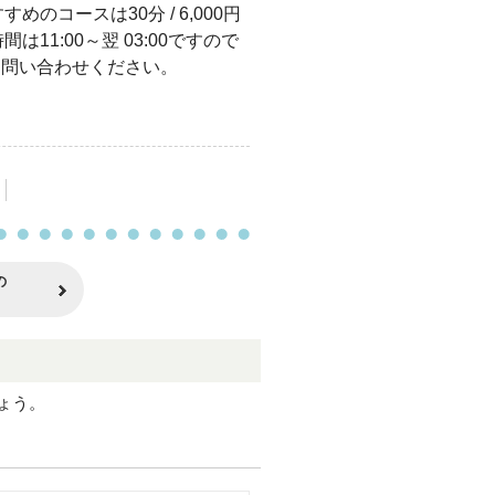
のコースは30分 / 6,000円
11:00～翌 03:00ですので
軽にお問い合わせください。
の
ょう。