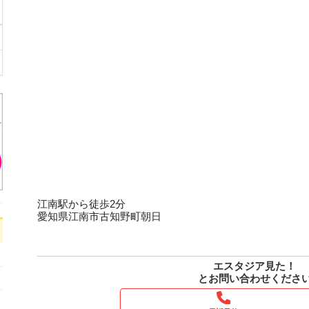
江南駅から徒歩2分
愛知県江南市古知野町朝日
エスタジア見た！
とお問い合わせくださ