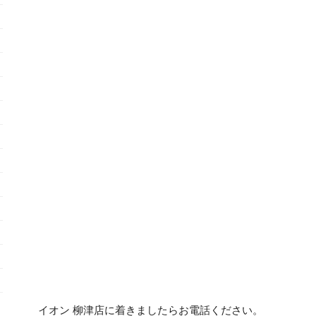
イオン 柳津店に着きましたらお電話ください。