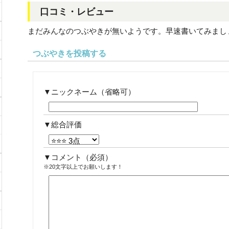
口コミ・レビュー
まだみんなのつぶやきが無いようです。早速書いてみまし
つぶやきを投稿する
ニックネーム（省略可）
総合評価
コメント
（必須）
※20文字以上でお願いします！