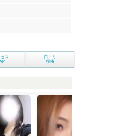
クセス
口コミ
AP
投稿