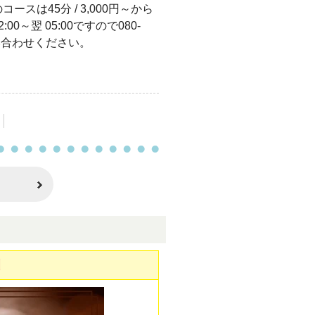
スは45分 / 3,000円～から
0～翌 05:00ですので080-
問い合わせください。
引