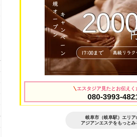
エスタジア見たとお伝えく
080-3993-482
岐阜市（岐阜駅）エリア
アジアンエステをもっとみ