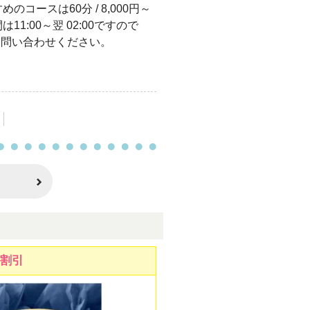
コースは60分 / 8,000円～
1:00～翌 02:00ですので
軽にお問い合わせください。
円割引