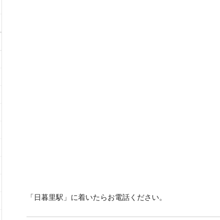
「日暮里駅」に着いたらお電話ください。