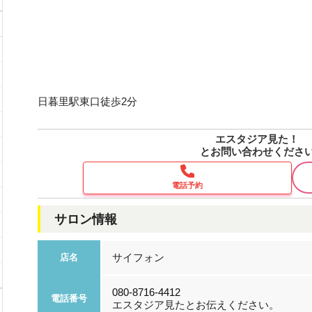
日暮里駅東口徒歩2分
エスタジア見た！
とお問い合わせくださ
電話予約
サロン情報
サイフォン
店名
080-8716-4412
電話番号
エスタジア見たとお伝えください。