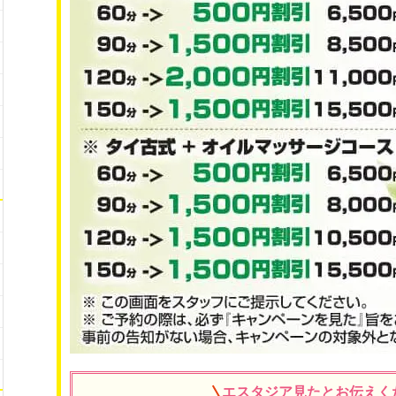
エスタジア見たとお伝えく