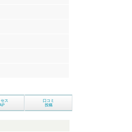
クセス
口コミ
AP
投稿