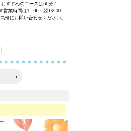
おすすめのコースは60分 /
営業時間は11:00～翌 02:00
12へお気軽にお問い合わせください。