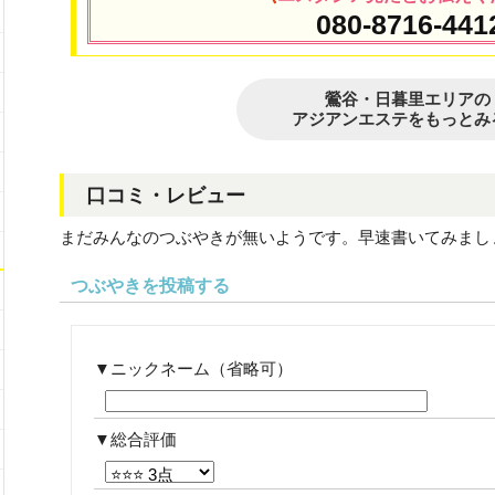
080-8716-441
鶯谷・日暮里エリアの
アジアンエステをもっとみ
口コミ・レビュー
まだみんなのつぶやきが無いようです。早速書いてみまし
つぶやきを投稿する
ニックネーム（省略可）
総合評価