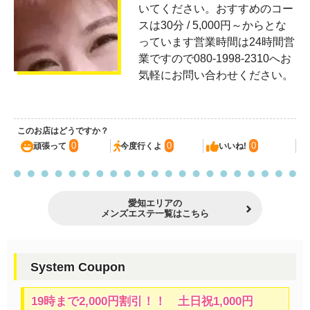
いてください。おすすめのコー
スは30分 / 5,000円～からとな
っています営業時間は24時間営
業ですので080-1998-2310へお
気軽にお問い合わせください。
このお店はどうですか？
0
0
0
頑張って
今度行くよ
いいね!
愛知エリアの
メンズエステ一覧はこちら
System Coupon
19時まで2,000円割引！！ 土日祝1,000円