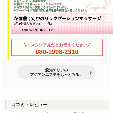
エスタジア見たとお伝えください
080-1998-2310
愛知エリアの
アジアンエステをもっとみる。
口コミ・レビュー