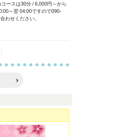
スは30分 / 6,000円～から
0～翌 04:00ですので090-
問い合わせください。