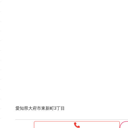
愛知県大府市東新町3丁目