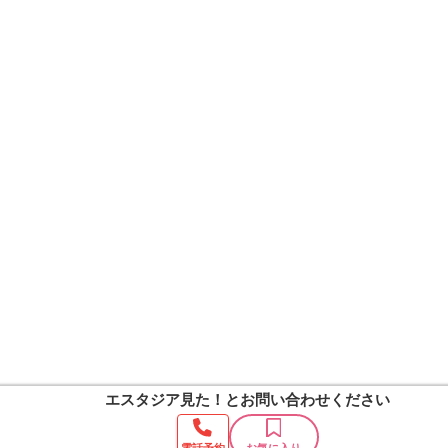
エスタジア見た！
とお問い合わせください