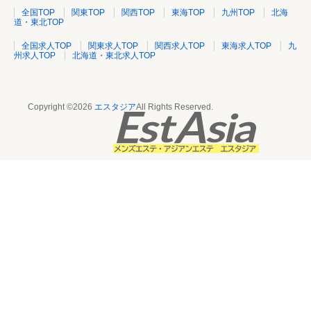
全国TOP
関東TOP
関西TOP
東海TOP
九州TOP
北海
道・東北TOP
全国求人TOP
関東求人TOP
関西求人TOP
東海求人TOP
九
州求人TOP
北海道・東北求人TOP
Copyright ©2026
エスタジア
All Rights Reserved.