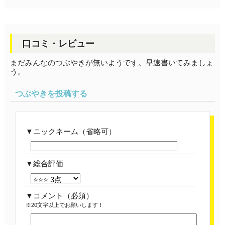
口コミ・レビュー
まだみんなのつぶやきが無いようです。早速書いてみましょ
う。
つぶやきを投稿する
ニックネーム（省略可）
総合評価
コメント
（必須）
※20文字以上でお願いします！