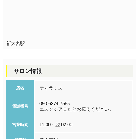
新大宮駅
サロン情報
ティラミス
店名
050-6874-7565
電話番号
エスタジア見たとお伝えください。
11:00～翌 02:00
営業時間