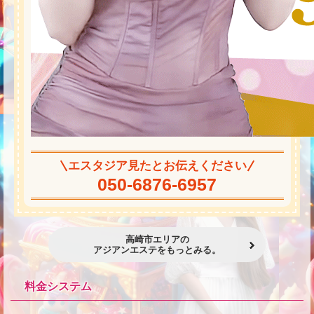
★
エスタジア見たとお伝えください
050-6876-6957
高崎市エリアの
アジアンエステをもっとみる。
料金システム