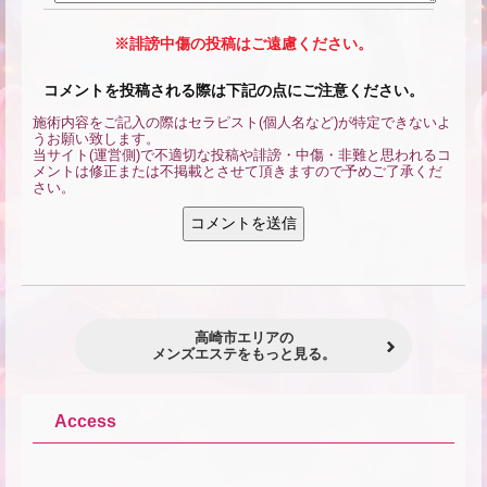
※誹謗中傷の投稿はご遠慮ください。
コメントを投稿される際は下記の点にご注意ください。
施術内容をご記入の際はセラピスト(個人名など)が特定できないよ
うお願い致します。
当サイト(運営側)で不適切な投稿や誹謗・中傷・非難と思われるコ
メントは修正または不掲載とさせて頂きますので予めご了承くだ
さい。
★
高崎市エリアの
メンズエステをもっと見る。
Access