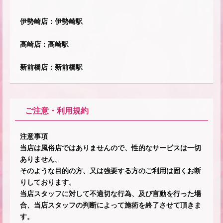
伊勢崎店：伊勢崎駅
高崎店：高崎駅
新前橋店：新前橋駅
ご注意・利用規約
注意事項
当店は風俗店ではありませんので、性的なサービスは一切
ありません。
★
そのような目的の方、又は強要する方のご利用は固くお断
りしております。
当店スタッフに対して不適切な行為、及び言動を行った場
合、当店スタッフの判断によって施術を終了させて頂きま
す。