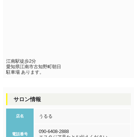
江南駅徒歩2分
愛知県江南市古知野町朝日
駐車場 あります。
サロン情報
うるる
店名
090-6408-2888
電話番号
エスタジア見たとお伝えください。