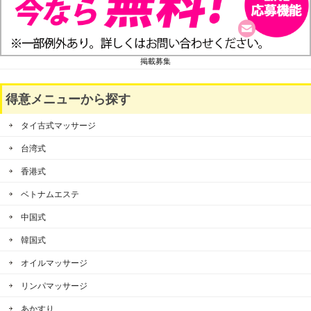
掲載募集
得意メニューから探す
タイ古式マッサージ
台湾式
香港式
ベトナムエステ
中国式
韓国式
オイルマッサージ
リンパマッサージ
あかすり