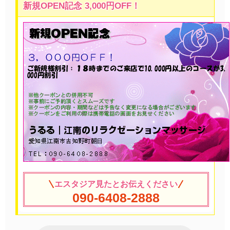
新規OPEN記念 3,000円OFF！
エスタジア見たとお伝えください
090-6408-2888