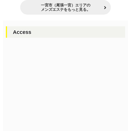
一宮市（尾張一宮）エリアの
メンズエステをもっと見る。
Access