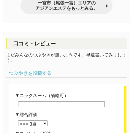
一宮市（尾張一宮）エリアの
アジアンエステをもっとみる。
口コミ・レビュー
まだみんなのつぶやきが無いようです。早速書いてみましょ
う。
つぶやきを投稿する
ニックネーム（省略可）
総合評価