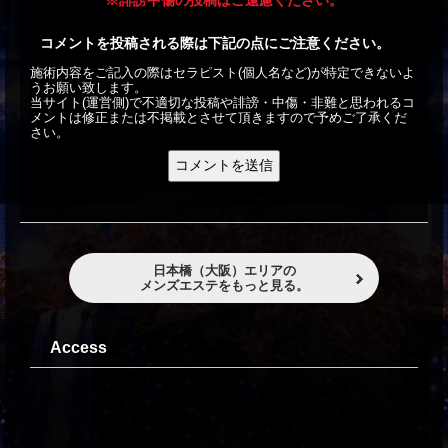
コメントを投稿される際は下記の点にご注意ください。
施術内容をご記入の際はセラピスト(個人名など)が特定できないよ
うお願い致します。
当サイト(運営側)で不適切な投稿や誹謗・中傷・非難と思われるコ
メントは修正または不掲載とさせて頂きますので予めご了承くだ
さい。
日本橋（大阪）エリアの
メンズエステをもっと見る。
Access