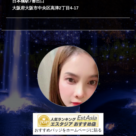
日本橋駅7番出口
大阪府大阪市中央区高津2丁目4-17
おすすめバッジをホームページに貼る