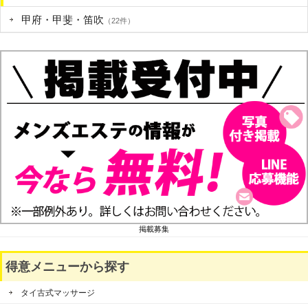
甲府・甲斐・笛吹
（22件）
掲載募集
得意メニューから探す
タイ古式マッサージ