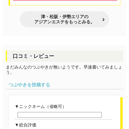
津・松阪・伊勢エリアの
アジアンエステをもっとみる。
口コミ・レビュー
まだみんなのつぶやきが無いようです。早速書いてみましょ
う。
つぶやきを投稿する
ニックネーム（省略可）
総合評価