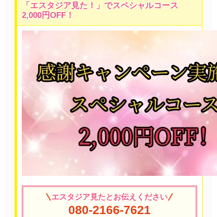
「エスタジア見た！」でスペシャルコース
2,000円OFF！
エスタジア見たとお伝えください
080-2166-7621