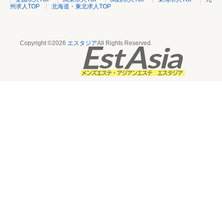
州求人TOP
北海道・東北求人TOP
Copyright ©2026
エスタジア
All Rights Reserved.