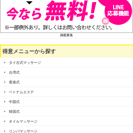
掲載募集
得意メニューから探す
タイ古式マッサージ
台湾式
香港式
ベトナムエステ
中国式
韓国式
オイルマッサージ
リンパマッサージ